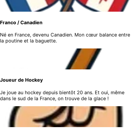
Franco / Canadien
Né en France, devenu Canadien. Mon cœur balance entre
la poutine et la baguette.
Joueur de Hockey
Je joue au hockey depuis bientôt 20 ans. Et oui, même
dans le sud de la France, on trouve de la glace !