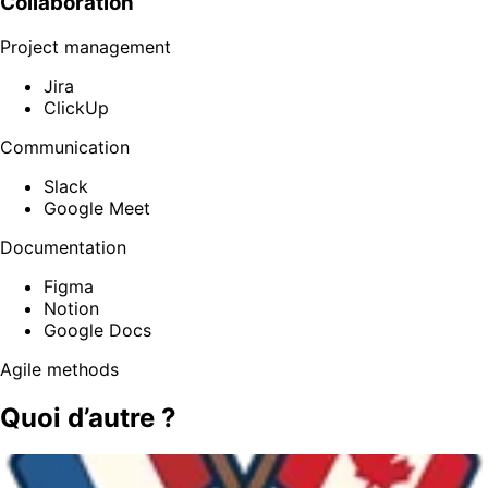
Collaboration
Project management
Jira
ClickUp
Communication
Slack
Google Meet
Documentation
Figma
Notion
Google Docs
Agile methods
Quoi d’autre ?