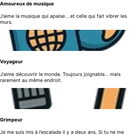
Amoureux de musique
J’aime la musique qui apaise… et celle qui fait vibrer les
murs.
Voyageur
J’aime découvrir le monde. Toujours joignable… mais
rarement au même endroit.
Grimpeur
Je me suis mis à l’escalade il y a deux ans. Si tu ne me