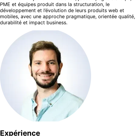
PME et équipes produit dans la structuration, le
développement et l’évolution de leurs produits web et
mobiles, avec une approche pragmatique, orientée qualité,
durabilité et impact business.
Expérience